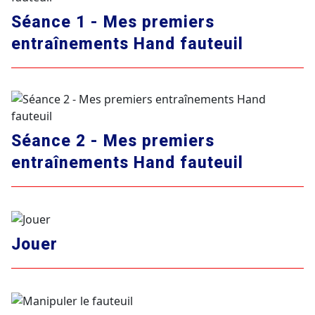
Séance 1 - Mes premiers
entraînements Hand fauteuil
Séance 2 - Mes premiers
entraînements Hand fauteuil
Jouer