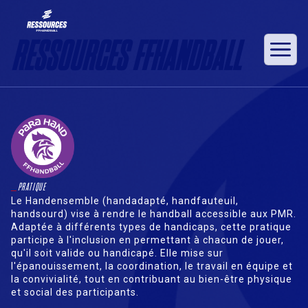
RESSOURCES FFHANDBALL
_
PRATIQUE
Le Handensemble (handadapté, handfauteuil,
handsourd) vise à rendre le handball accessible aux PMR.
Adaptée à différents types de handicaps, cette pratique
participe à l'inclusion en permettant à chacun de jouer,
qu'il soit valide ou handicapé. Elle mise sur
l'épanouissement, la coordination, le travail en équipe et
la convivialité, tout en contribuant au bien-être physique
et social des participants.