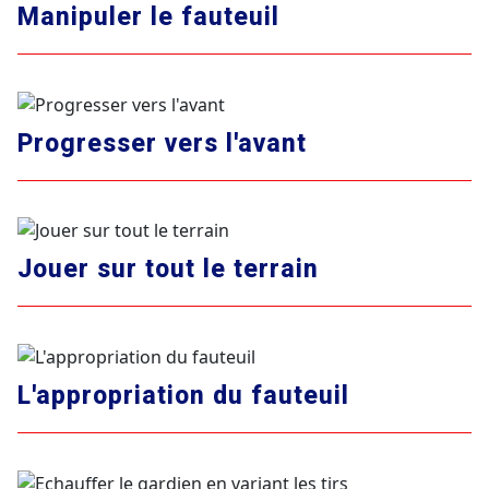
Manipuler le fauteuil
Progresser vers l'avant
Jouer sur tout le terrain
L'appropriation du fauteuil