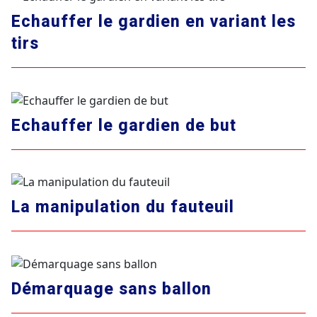
Echauffer le gardien en variant les
tirs
Echauffer le gardien de but
La manipulation du fauteuil
Démarquage sans ballon